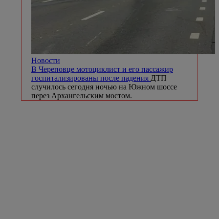
Новости
В Череповце мотоциклист и его пассажир
госпитализированы после падения
ДТП
случилось сегодня ночью на Южном шоссе
перез Архангельским мостом.