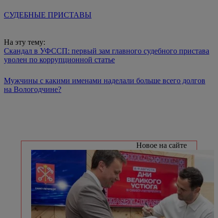
СУДЕБНЫЕ ПРИСТАВЫ
На эту тему:
Скандал в УФССП: первый зам главного судебного пристава
уволен по коррупционной статье
Мужчины с какими именами наделали больше всего долгов
на Вологодчине?
Новое на сайте