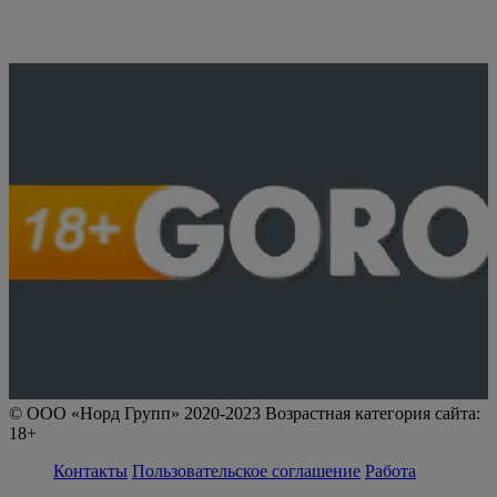
© ООО «Норд Групп» 2020-2023 Возрастная категория сайта:
18+
Контакты
Пользовательское соглашение
Работа