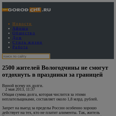
Новости
Афиша
Общество
Дом
Стиль жизни
Работа
2500 жителей Вологодчины не смогут
отдохнуть в праздники за границей
Виной всему их долги.
2 мая 2013, 11:37
Общая сумма долга, которая числится за этими
неплательщиками, составляет около 1,8 млрд. рублей.
Запрет на выезд за пределы России особенно хорошо
действует на тех, кто не платит алименты. Так, житель