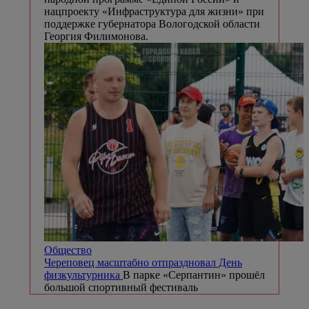
нацпроекту «Инфраструктура для жизни» при
поддержке губернатора Вологодской области
Георгия Филимонова.
Общество
Череповец масштабно отпраздновал День
физкультурника
В парке «Серпантин» прошёл
большой спортивный фестиваль