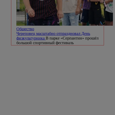
Общество
Череповец масштабно отпраздновал День
физкультурника
В парке «Серпантин» прошёл
большой спортивный фестиваль