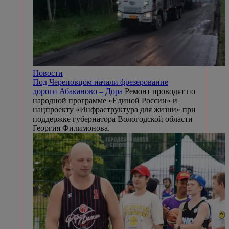
Новости
Под Череповцом начали фрезерование
дороги Абаканово – Дора
Ремонт проводят по
народной программе «Единой России» и
нацпроекту «Инфраструктура для жизни» при
поддержке губернатора Вологодской области
Георгия Филимонова.