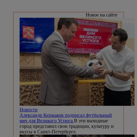
Новое на сайте
Новости
Александр Кержаков подписал футбольный
мяч для Великого Устюга
В эти выходные
город представил свои традиции, культуру и
вкусы в Санкт-Петербурге.