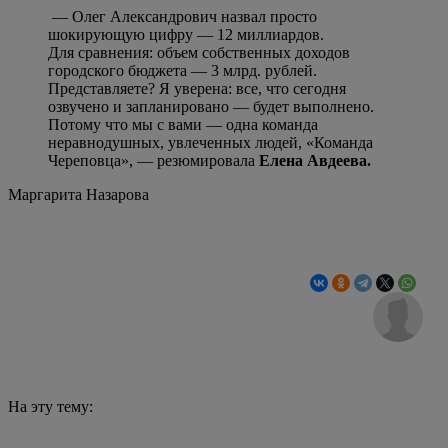
— Олег Александрович назвал просто
шокирующую цифру — 12 миллиардов.
Для сравнения: объем собственных доходов
городского бюджета — 3 млрд. рублей.
Представляете? Я уверена: все, что сегодня
озвучено и запланировано — будет выполнено.
Потому что мы с вами — одна команда
неравнодушных, увлеченных людей, «Команда
Череповца», — резюмировала
Елена Авдеева.
Маргарита Назарова
На эту тему: