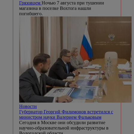
Грязовцем
Ночью 7 августа при тушении
магазина в поселке Вохтога нашли
погибшего.
Новости
Губернатор Георгий Филимонов встретился с
министром науки Валерием Фальковым
Сегодня в Москве они обсудили развитие
научно-образовательной инфраструктуры в
Вологодской области.