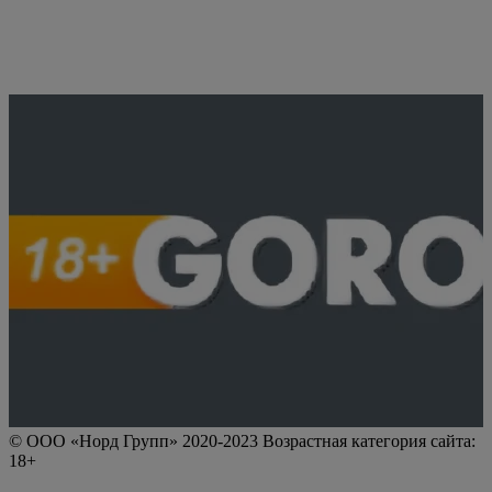
© ООО «Норд Групп» 2020-2023 Возрастная категория сайта:
18+