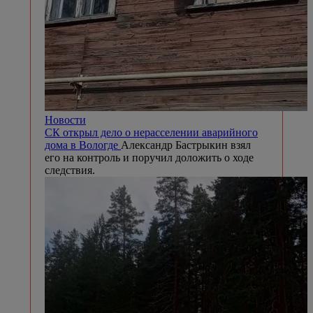
Новости
СК открыл дело о нерасселении аварийного
дома в Вологде
Александр Бастрыкин взял
его на контроль и поручил доложить о ходе
следствия.