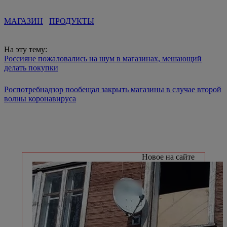
МАГАЗИН
ПРОДУКТЫ
На эту тему:
Россияне пожаловались на шум в магазинах, мешающий
делать покупки
Роспотребнадзор пообещал закрыть магазины в случае второй
волны коронавируса
Новое на сайте