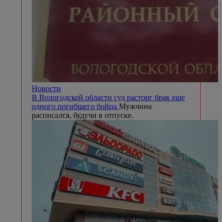
Новости
В Вологодской области суд расторг брак еще
одного погибшего бойца
Мужчина
расписался, будучи в отпуске.