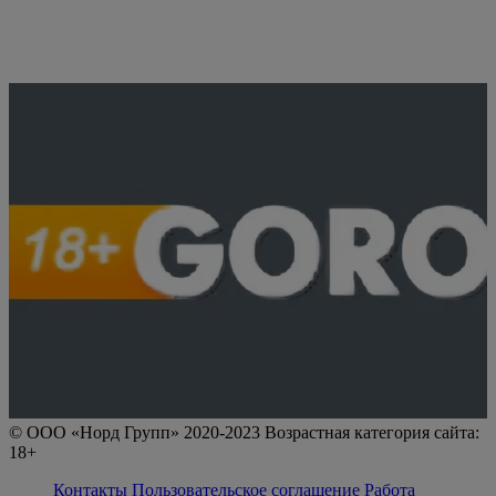
© ООО «Норд Групп» 2020-2023 Возрастная категория сайта:
18+
Контакты
Пользовательское соглашение
Работа