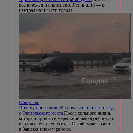
расположен на проспекте Ленина, 14 — в
центральной части города.
Общество
Почему после ливней снова затапливает съезд
с Октябрьского моста
После сильного ливня,
который прошел в Череповце накануне, вновь
оказался затоплен съезд с Октябрьского моста
в Зашекснинском районе.