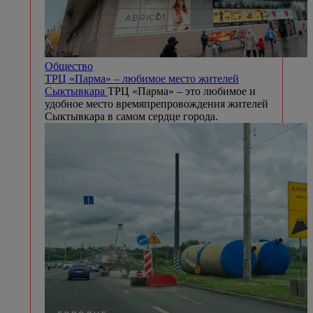
Общество
ТРЦ «Парма» – любимое место жителей
Сыктывкара
ТРЦ «Парма» – это любимое и
удобное место времяпрепровождения жителей
Сыктывкара в самом сердце города.