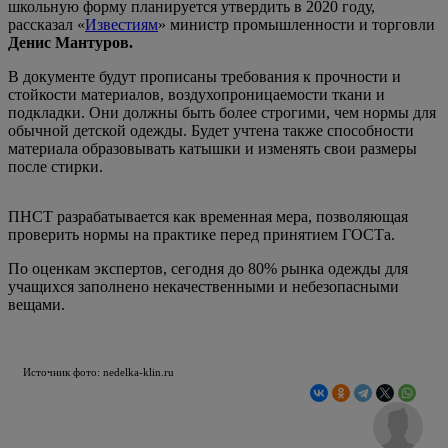
школьную форму планируется утвердить в 2020 году,
рассказал «
Известиям
» министр промышленности и торговли
Денис Мантуров.
В документе будут прописаны требования к прочности и
стойкости материалов, воздухопроницаемости ткани и
подкладки. Они должны быть более строгими, чем нормы для
обычной детской одежды. Будет учтена также способности
материала образовывать катышки и изменять свои размеры
после стирки.
ПНСТ разрабатывается как временная мера, позволяющая
проверить нормы на практике перед принятием ГОСТа.
По оценкам экспертов, сегодня до 80% рынка одежды для
учащихся заполнено некачественными и небезопасными
вещами.
Источник фото: nedelka-klin.ru