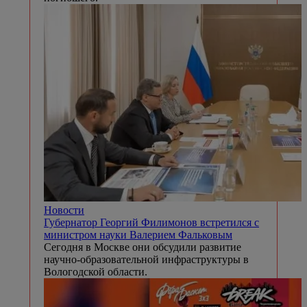
Новости
Губернатор Георгий Филимонов встретился с
министром науки Валерием Фальковым
Сегодня в Москве они обсудили развитие
научно-образовательной инфраструктуры в
Вологодской области.