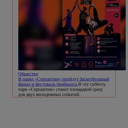
Общество
В парке «Серпантин» пройдут баскетбольный
финал и фестиваль брейкинга
В эту субботу,
парк «Серпантин» станет площадкой сразу
для двух молодежных событий.