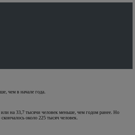
е, чем в начале года.
или на 33,7 тысячи человек меньше, чем годом ранее. Но
о скончалось около 225 тысяч человек.