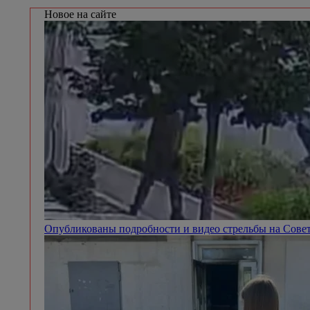
Новое на сайте
Опубликованы подробности и видео стрельбы на Сове