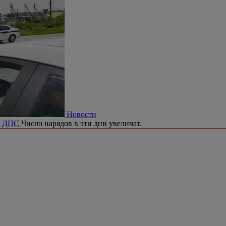
Новости
ия ДПС
Число нарядов в эти дни увеличат.