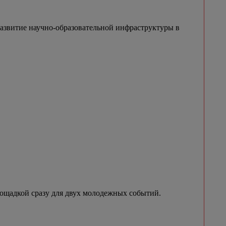
азвитие научно-образовательной инфраструктуры в
лощадкой сразу для двух молодежных событий.