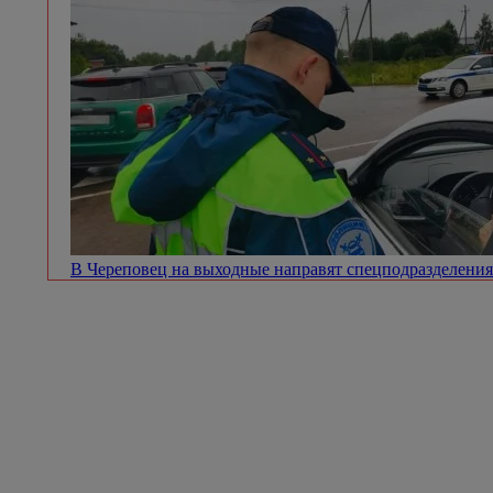
В Череповец на выходные направят спецподразделен