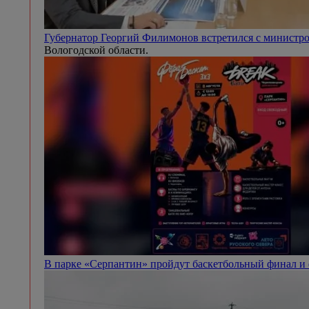
Губернатор Георгий Филимонов встретился с минист
Вологодской области.
В парке «Серпантин» пройдут баскетбольный финал и