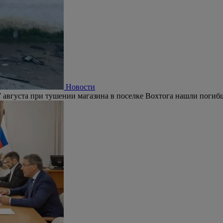
Новости
 августа при тушении магазина в поселке Вохтога нашли погиб