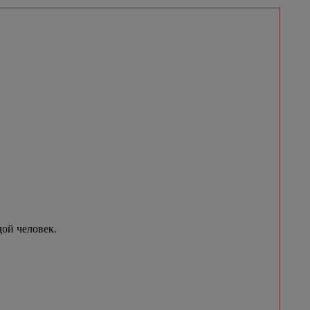
ой человек.