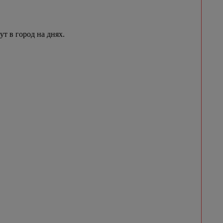
 в город на днях.