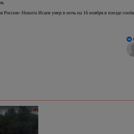
ря.
Россия» Никита Исаев умер в ночь на 16 ноября в поезде сооб