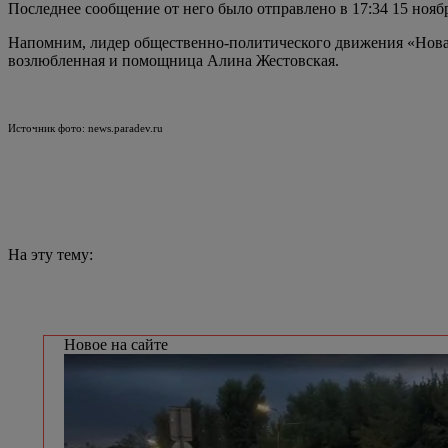
Последнее сообщение от него было отправлено в 17:34 15 нояб
Напомним, лидер общественно-политического движения «Новая 
возлюбленная и помощница Алина Жестовская.
Источник фото: news.paradev.ru
На эту тему:
Новое на сайте