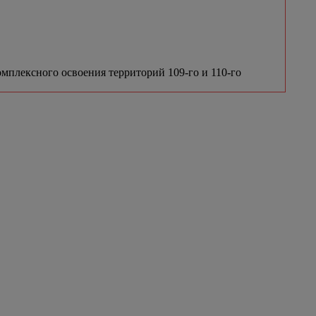
мплексного освоения территорий 109-го и 110-го