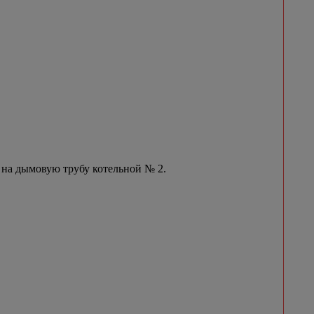
 на дымовую трубу котельной № 2.