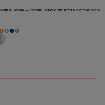
щением Тамбов — Москва. Рядом с ним в тот момент была его