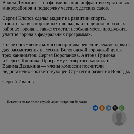
Вадим Дзязькин — на формирование инфраструктуры новых
микрорайонов и поддержку частных детских садов.
Сергей Клопов сделал акцент на развитии спорта,
строительстве спортивных площадок и стадионов в разных
районах города, а также отметил необходимость продолжить
участие города в федеральных программах.
После обсуждения комиссия приняла решение рекомендовать
для рассмотрения на сессии Вологодской городской думы
трех кандидатов: Сергея Воропанова, Антона Гримова
и Сергея Клопова. Программу четвертого кандидата —
Вадима Дзязькина — члены комиссии посчитали
недостаточно соответствующей Стратегии развития Вологды.
Сергей Иванов
Источник фото: пресс-служба администрации Вологды