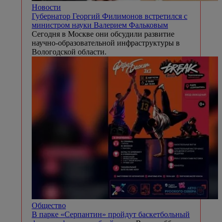
Новости
Губернатор Георгий Филимонов встретился с
министром науки Валерием Фальковым
Сегодня в Москве они обсудили развитие
научно-образовательной инфраструктуры в
Вологодской области.
Общество
В парке «Серпантин» пройдут баскетбольный