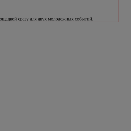
лощадкой сразу для двух молодежных событий.