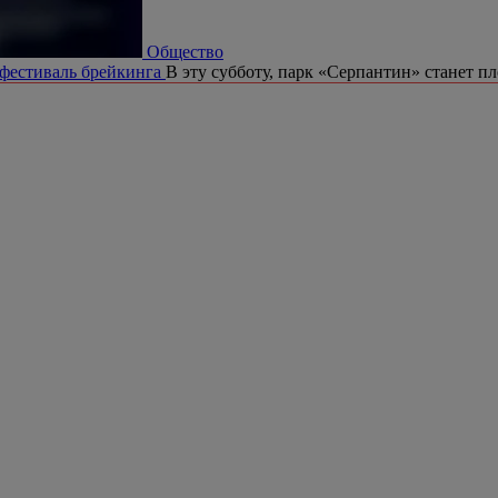
Общество
 фестиваль брейкинга
В эту субботу, парк «Серпантин» станет п