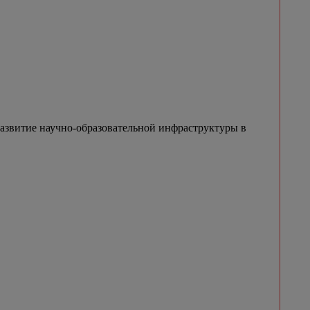
азвитие научно-образовательной инфраструктуры в