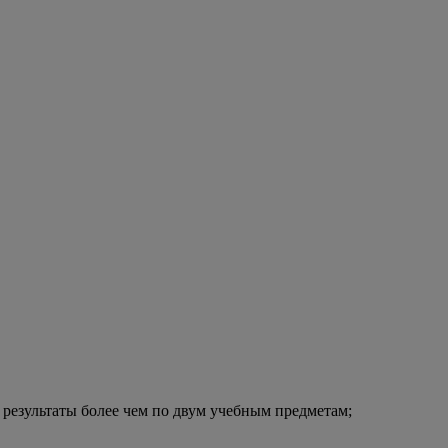
езультаты более чем по двум учебным предметам;