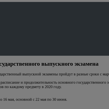
сударственного выпускного экзамена
дарственный выпускной экзамены пройдут в разные сроки с мар
 расписание и продолжительность основного государственного э
в по каждому предмету в 2020 году.
 16 мая, основной с 22 мая по 30 июня.