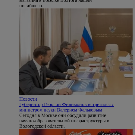
магазина в поселке Вохтога нашли
погибшего.
Новости
Губернатор Георгий Филимонов встретился с
министром науки Валерием Фальковым
Сегодня в Москве они обсудили развитие
научно-образовательной инфраструктуры в
Вологодской области.