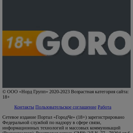
© ООО «Норд Групп» 2020-2023 Возрастная категория сайта:
18+
Контакты
Пользовательское соглашение
Работа
Сетевое издание Портал «ГородЧе» (18+) зарегистрировано
Федеральной службой по надзору в сфере связи,
информационных технологий и массовых коммуникаций