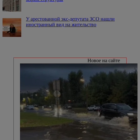
У арестованной экс-депутата ЗСО нашли
иностранный вид на жительство
Новое на сайте