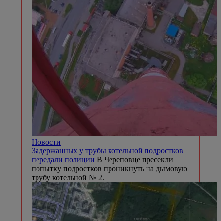
Новости
Задержанных у трубы котельной подростков
передали полиции
В Череповце пресекли
попытку подростков проникнуть на дымовую
трубу котельной № 2.