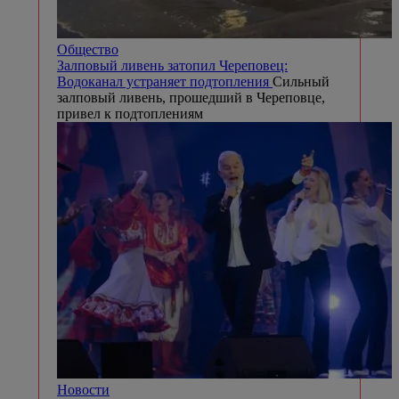
Общество
Залповый ливень затопил Череповец:
Водоканал устраняет подтопления
Сильный
залповый ливень, прошедший в Череповце,
привел к подтоплениям
Новости