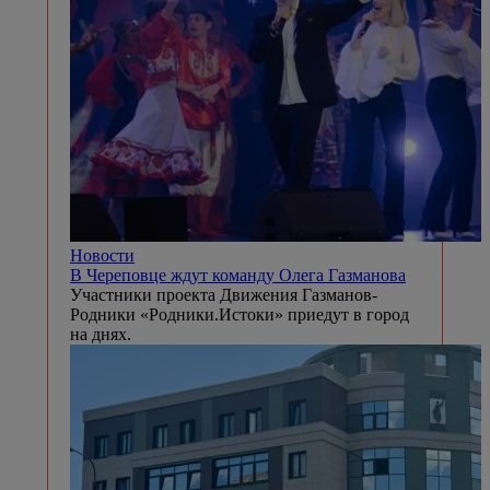
Новости
В Череповце ждут команду Олега Газманова
Участники проекта Движения Газманов-
Родники «Родники.Истоки» приедут в город
на днях.