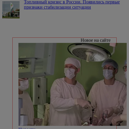
Топливный кризис в России. Появились первые
признаки стабилизации ситуации
Новое на сайте