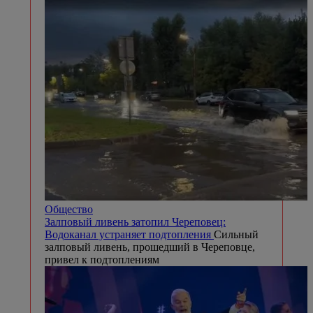
Общество
Залповый ливень затопил Череповец:
Водоканал устраняет подтопления
Сильный
залповый ливень, прошедший в Череповце,
привел к подтоплениям