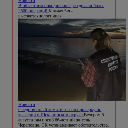
Новости
В областном онкодиспансере сделали более
2500 операций
Каждая 5-я -
высокотехнологичная.
Новости
Следственный комитет начал проверку по
трагедии в Шекснинском округе
Вечером 5
августа там погиб 66-летний житель
Череповца. СК устанавливает обстоятельства.