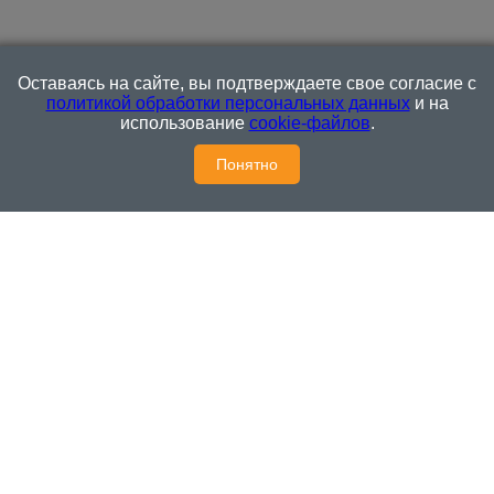
Оставаясь на сайте, вы подтверждаете свое согласие с
политикой обработки персональных данных
и на
использование
cookie-файлов
.
Понятно