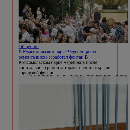
Общество
В Комсомольском парке Череповца после
ремонта вновь заработал фонтан
В
Комсомольском парке Череповца после
капитального ремонта торжественно открыли
городской фонтан.