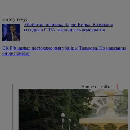
На эту тему:
Убийство политика Чарли Кирка. Возможно
сегодня в США закончилась демократия
СК РФ назвал настоящее имя убийцы Талькова. Но наказания
он не понесет
Новое на сайте