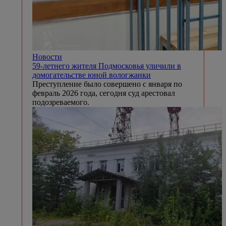
Новости
59-летнего жителя Подмосковья уличили в
домогательстве юной вологжанки
Преступление было совершено с января по
февраль 2026 года, сегодня суд арестовал
подозреваемого.