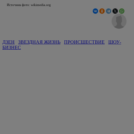
Источник фото: wikimedia.org
ДЗЕН
ЗВЕЗДНАЯ ЖИЗНЬ
ПРОИСШЕСТВИЕ
ШОУ-
БИЗНЕС