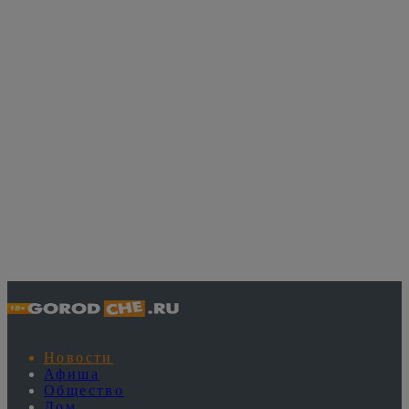
Новости
Афиша
Общество
Дом