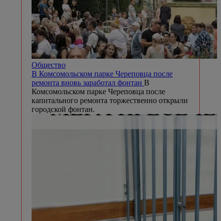
Общество
В Комсомольском парке Череповца после
ремонта вновь заработал фонтан
В
Комсомольском парке Череповца после
капитального ремонта торжественно открыли
городской фонтан.