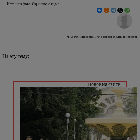
Источник фото: Скриншот с видео
*
включен Минюстом РФ в список физлиц-иноагентов
На эту тему:
Новое на сайте