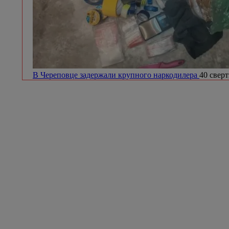
В Череповце задержали крупного наркодилера
40 сверт