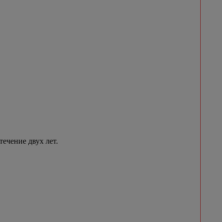
течение двух лет.