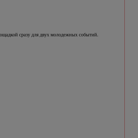
лощадкой сразу для двух молодежных событий.