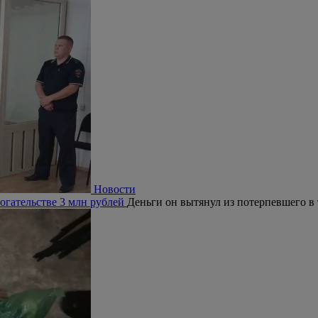
Новости
огательстве 3 млн рублей
Деньги он вытянул из потерпевшего в 