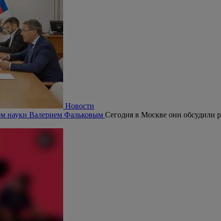
Новости
ром науки Валерием Фальковым
Сегодня в Москве они обсудили р