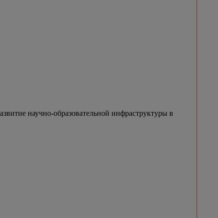
азвитие научно-образовательной инфраструктуры в