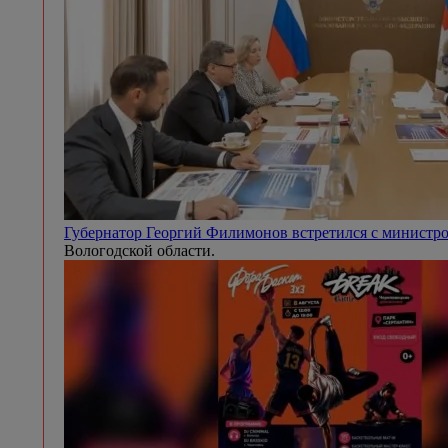
Губернатор Георгий Филимонов встретился с минист
Вологодской области.