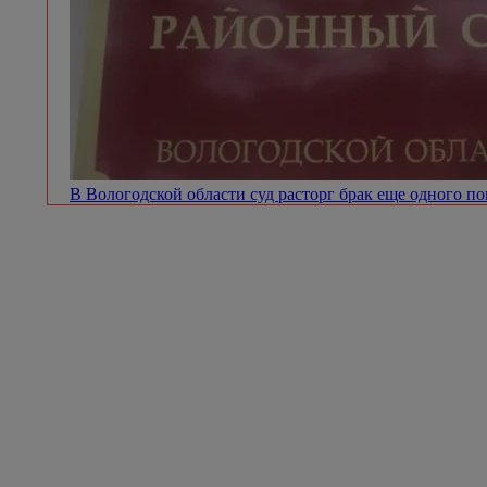
В Вологодской области суд расторг брак еще одного п