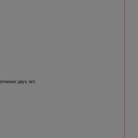
течение двух лет.