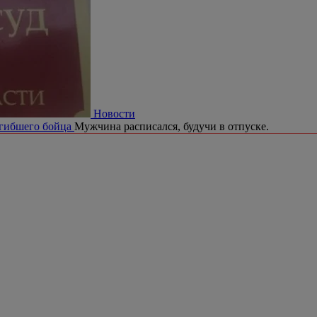
Новости
огибшего бойца
Мужчина расписался, будучи в отпуске.