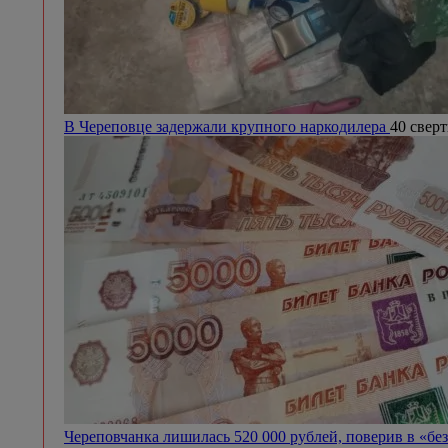
В Череповце задержали крупного наркодилера
40 сверт
Череповчанка лишилась 520 000 рублей, поверив в «бе