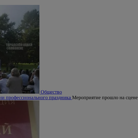
Общество
рии профессионального праздника
Мероприятие прошло на сцене