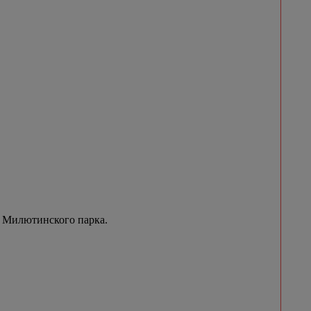
 Милютинского парка.