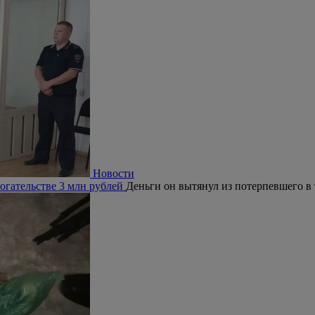
Новости
огательстве 3 млн рублей
Деньги он вытянул из потерпевшего в 