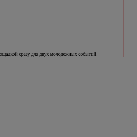
лощадкой сразу для двух молодежных событий.