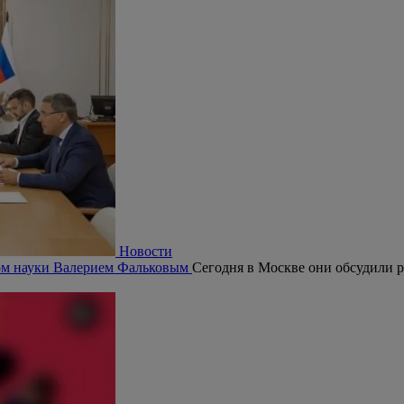
Новости
ром науки Валерием Фальковым
Сегодня в Москве они обсудили р