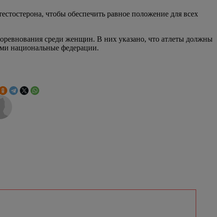
естостерона, чтобы обеспечить равное положение для всех
оревнования среди женщин. В них указано, что атлеты должны
ами национальные федерации.