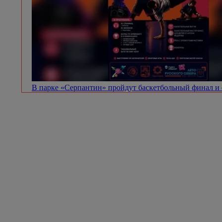
В парке «Серпантин» пройдут баскетбольный финал и