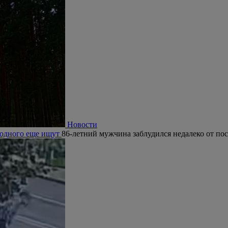
Новости
, одного еще ищут
86-летний мужчина заблудился недалеко от по