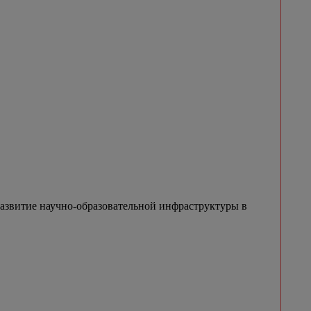
азвитие научно-образовательной инфраструктуры в