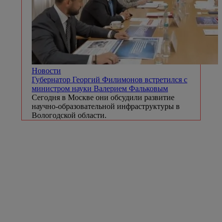
Новости
Губернатор Георгий Филимонов встретился с
министром науки Валерием Фальковым
Сегодня в Москве они обсудили развитие
научно-образовательной инфраструктуры в
Вологодской области.