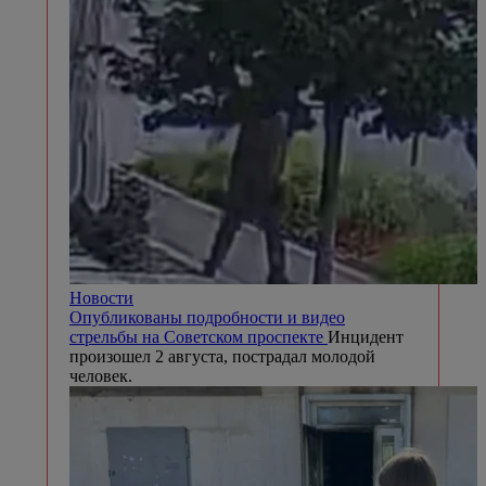
Новости
Опубликованы подробности и видео
стрельбы на Советском проспекте
Инцидент
произошел 2 августа, пострадал молодой
человек.