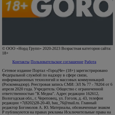
© ООО «Норд Групп» 2020-2023 Возрастная категория сайта:
18+
Контакты
Пользовательское соглашение
Работа
Сетевое издание Портал «ГородЧе» (18+) зарегистрировано
Федеральной службой по надзору в сфере связи,
информационных технологий и массовых коммуникаций
(Роскомнадзор). Реестровая запись СМИ: ЭЛ № 77 - 78204 от 6
апреля 2020 года. Учредитель: Общество с ограниченной
ответственностью "К Медиа". Адрес редакции 162612,
Вологодская обл., г. Череповец, ул. Гоголя, д. 43, телефон
редакции +7(8202)28-20-40, bau_76@mail.ru. Главный
редактор Богомолов А. Ю. Материалы, обозначенные знаком
Р публикуются на правах рекламы Исключительные права на