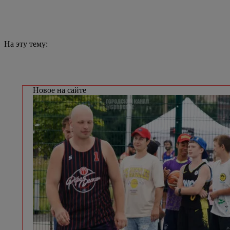
На эту тему:
Новое на сайте