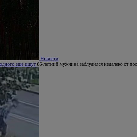
Новости
, одного еще ищут
86-летний мужчина заблудился недалеко от по