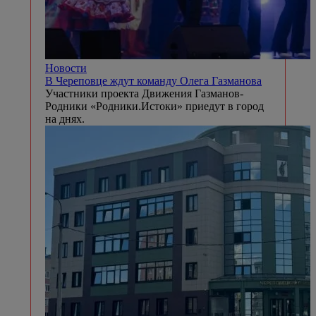
Новости
В Череповце ждут команду Олега Газманова
Участники проекта Движения Газманов-
Родники «Родники.Истоки» приедут в город
на днях.