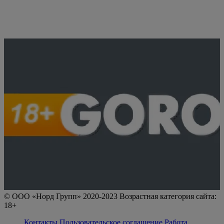
© ООО «Норд Групп» 2020-2023 Возрастная категория сайта:
18+
Контакты
Пользовательское соглашение
Работа