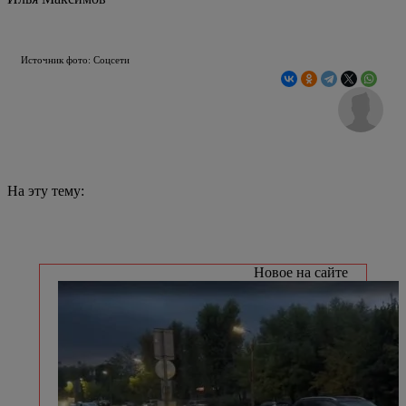
Источник фото: Соцсети
На эту тему:
Новое на сайте