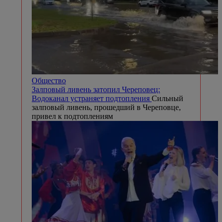
Общество
Залповый ливень затопил Череповец:
Водоканал устраняет подтопления
Сильный
залповый ливень, прошедший в Череповце,
привел к подтоплениям