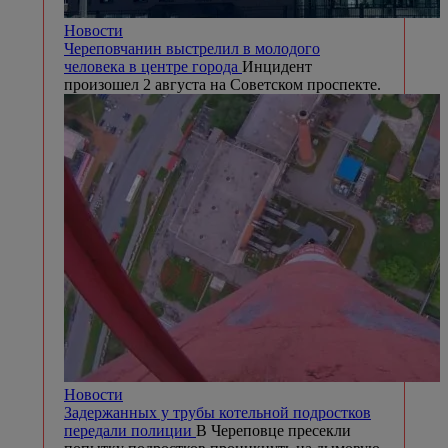
Новости
Череповчанин выстрелил в молодого
человека в центре города
Инцидент
произошел 2 августа на Советском проспекте.
Новости
Задержанных у трубы котельной подростков
передали полиции
В Череповце пресекли