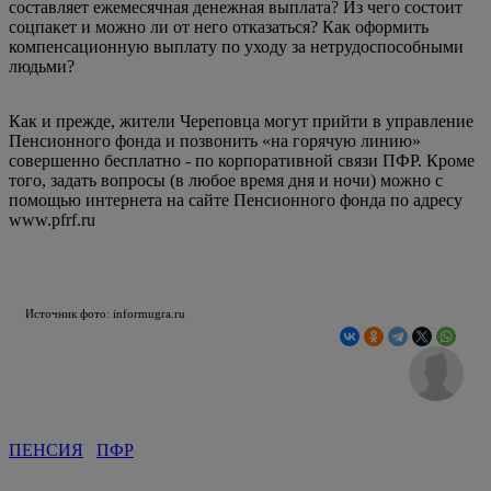
составляет ежемесячная денежная выплата? Из чего состоит
соцпакет и можно ли от него отказаться? Как оформить
компенсационную выплату по уходу за нетрудоспособными
людьми?
Как и прежде, жители Череповца могут прийти в управление
Пенсионного фонда и позвонить «на горячую линию»
совершенно бесплатно - по корпоративной связи ПФР. Кроме
того, задать вопросы (в любое время дня и ночи) можно с
помощью интернета на сайте Пенсионного фонда по адресу
www.pfrf.ru
Источник фото: informugra.ru
ПЕНСИЯ
ПФР