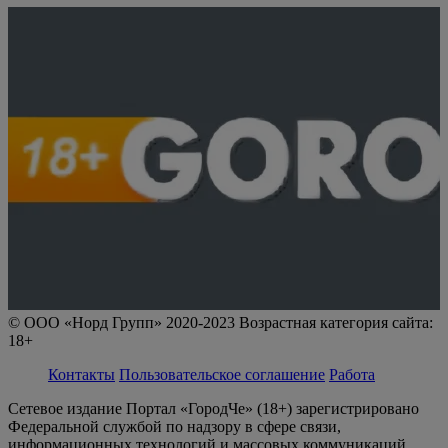
© ООО «Норд Групп» 2020-2023 Возрастная категория сайта:
18+
Контакты
Пользовательское соглашение
Работа
Сетевое издание Портал «ГородЧе» (18+) зарегистрировано
Федеральной службой по надзору в сфере связи,
информационных технологий и массовых коммуникаций