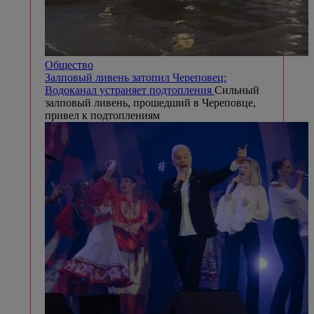
Общество
Залповый ливень затопил Череповец:
Водоканал устраняет подтопления
Сильный
залповый ливень, прошедший в Череповце,
привел к подтоплениям