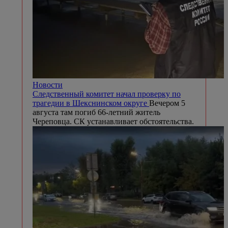
Новости
Следственный комитет начал проверку по
трагедии в Шекснинском округе
Вечером 5
августа там погиб 66-летний житель
Череповца. СК устанавливает обстоятельства.