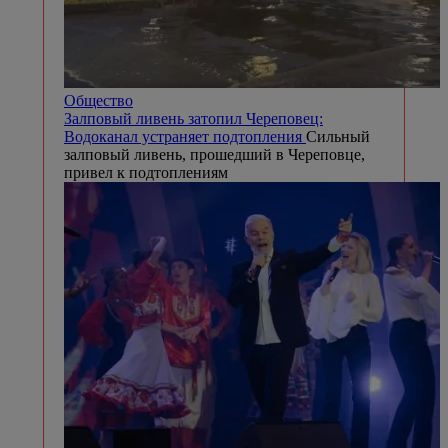
Общество
Залповый ливень затопил Череповец:
Водоканал устраняет подтопления
Сильный
залповый ливень, прошедший в Череповце,
привел к подтоплениям