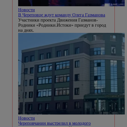
Новости
В Череповце ждут команду Олега Газманова
Участники проекта Движения Газманов-
Родники «Родники.Истоки» приедут в город
на днях.
Новости
Череповчанин выстрелил в молодого