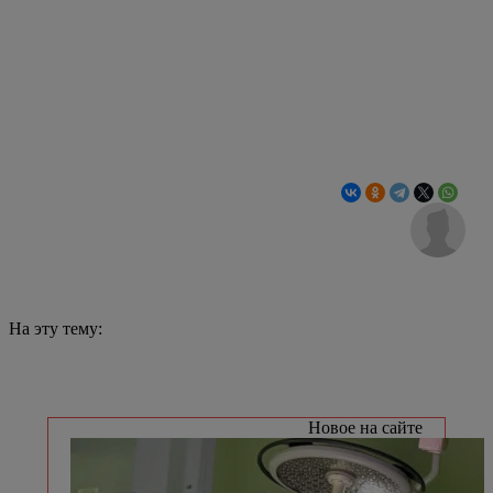
На эту тему:
Новое на сайте