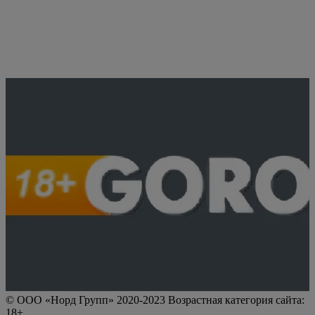
© ООО «Норд Групп» 2020-2023 Возрастная категория сайта:
18+