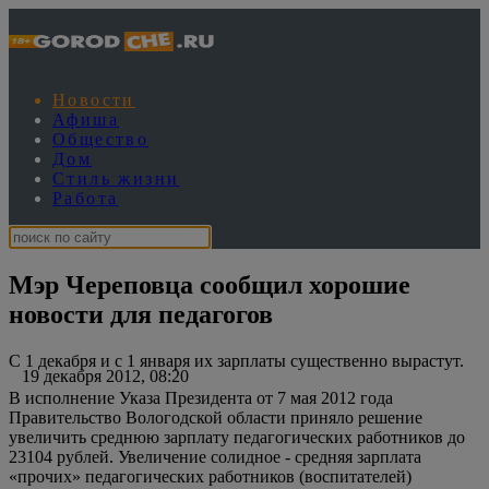
Новости
Афиша
Общество
Дом
Стиль жизни
Работа
Мэр Череповца сообщил хорошие
новости для педагогов
С 1 декабря и с 1 января их зарплаты существенно вырастут.
19 декабря 2012, 08:20
В исполнение Указа Президента от 7 мая 2012 года
Правительство Вологодской области приняло решение
увеличить среднюю зарплату педагогических работников до
23104 рублей. Увеличение солидное - средняя зарплата
«прочих» педагогических работников (воспитателей)