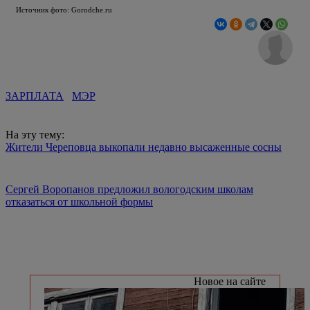
Источник фото: Gorodche.ru
ЗАРПЛАТА
МЭР
На эту тему:
Жители Череповца выкопали недавно высаженные сосны
Сергей Воропанов предложил вологодским школам
отказаться от школьной формы
Новое на сайте