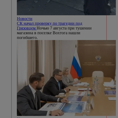
Новости
СК начал проверку по трагедии под
Грязовцем
Ночью 7 августа при тушении
магазина в поселке Вохтога нашли
погибшего.