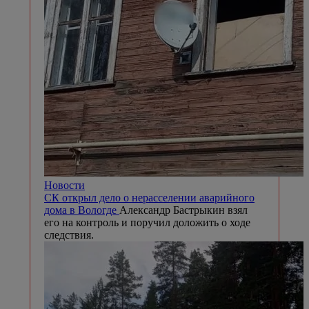
Новости
СК открыл дело о нерасселении аварийного
дома в Вологде
Александр Бастрыкин взял
его на контроль и поручил доложить о ходе
следствия.