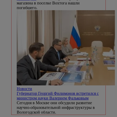
магазина в поселке Вохтога нашли
погибшего.
Новости
Губернатор Георгий Филимонов встретился с
министром науки Валерием Фальковым
Сегодня в Москве они обсудили развитие
научно-образовательной инфраструктуры в
Вологодской области.