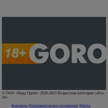
© ООО «Норд Групп» 2020-2023 Возрастная категория сайта:
18+
Контакты
Пользовательское соглашение
Работа