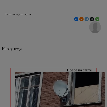
Источник фото: архив
На эту тему:
Новое на сайте