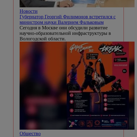
Новости
Губернатор Георгий Филимонов встретился с
министром науки Валерием Фальковым
Сегодня в Москве они обсудили развитие
научно-образовательной инфраструктуры в
Вологодской области.
Общество