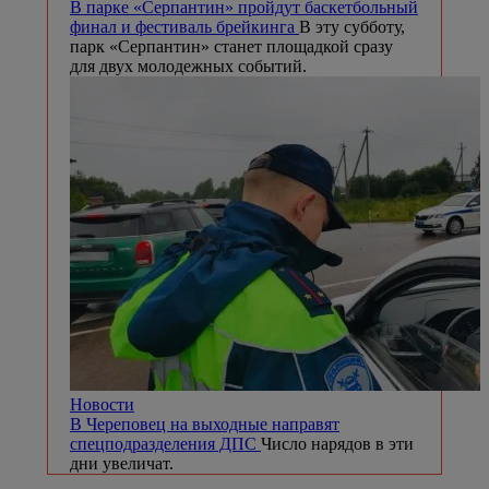
В парке «Серпантин» пройдут баскетбольный
финал и фестиваль брейкинга
В эту субботу,
парк «Серпантин» станет площадкой сразу
для двух молодежных событий.
Новости
В Череповец на выходные направят
спецподразделения ДПС
Число нарядов в эти
дни увеличат.