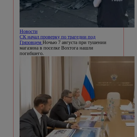
Новости
СК начал проверку по трагедии под
Грязовцем
Ночью 7 августа при тушении
магазина в поселке Вохтога нашли
погибшего.