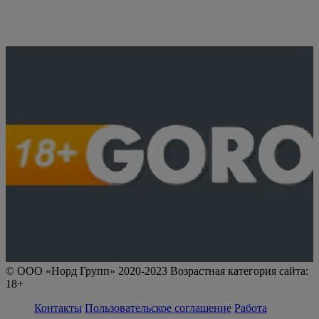
© ООО «Норд Групп» 2020-2023 Возрастная категория сайта:
18+
Контакты
Пользовательское соглашение
Работа