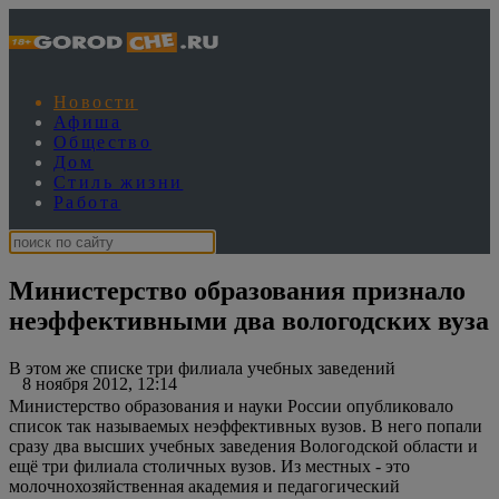
Новости
Афиша
Общество
Дом
Стиль жизни
Работа
Министерство образования признало
неэффективными два вологодских вуза
В этом же списке три филиала учебных заведений
8 ноября 2012, 12:14
Министерство образования и науки России опубликовало
список так называемых неэффективных вузов. В него попали
сразу два высших учебных заведения Вологодской области и
ещё три филиала столичных вузов. Из местных - это
молочнохозяйственная академия и педагогический