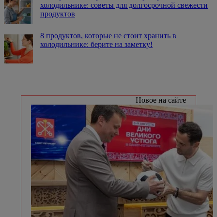
холодильнике: советы для долгосрочной свежести
продуктов
8 продуктов, которые не стоит хранить в
холодильнике: берите на заметку!
Новое на сайте