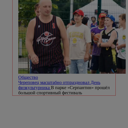
Общество
Череповец масштабно отпраздновал День
физкультурника
В парке «Серпантин» прошёл
большой спортивный фестиваль