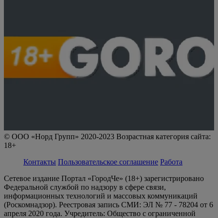
© ООО «Норд Групп» 2020-2023 Возрастная категория сайта:
18+
Контакты
Пользовательское соглашение
Работа
Сетевое издание Портал «ГородЧе» (18+) зарегистрировано
Федеральной службой по надзору в сфере связи,
информационных технологий и массовых коммуникаций
(Роскомнадзор). Реестровая запись СМИ: ЭЛ № 77 - 78204 от 6
апреля 2020 года. Учредитель: Общество с ограниченной