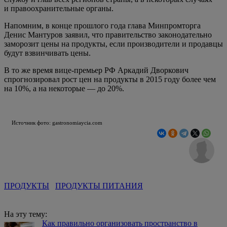
и правоохранительные органы.
Напомним, в конце прошлого года глава Минпромторга
Денис Мантуров заявил, что правительство законодательно
заморозит цены на продукты, если производители и продавцы
будут взвинчивать цены.
В то же время вице-премьер РФ Аркадий Дворкович
спрогнозировал рост цен на продукты в 2015 году более чем
на 10%, а на некоторые — до 20%.
Источник фото: gastronomiaycia.com
ПРОДУКТЫ
ПРОДУКТЫ ПИТАНИЯ
На эту тему:
Как правильно организовать пространство в