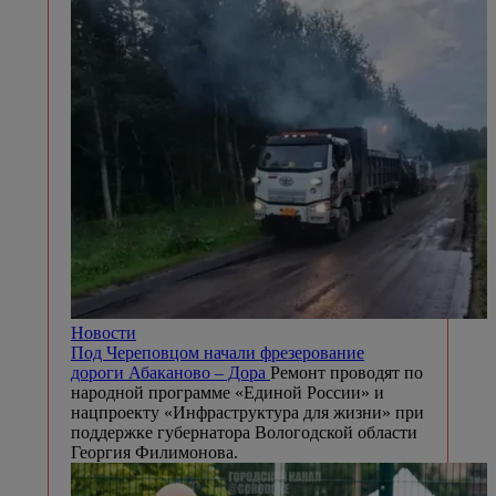
Новости
Под Череповцом начали фрезерование
дороги Абаканово – Дора
Ремонт проводят по
народной программе «Единой России» и
нацпроекту «Инфраструктура для жизни» при
поддержке губернатора Вологодской области
Георгия Филимонова.