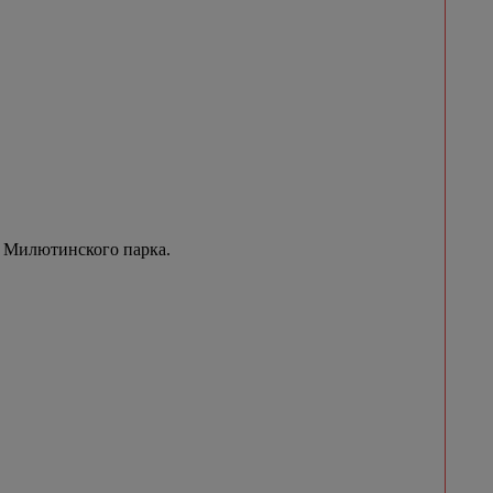
 Милютинского парка.