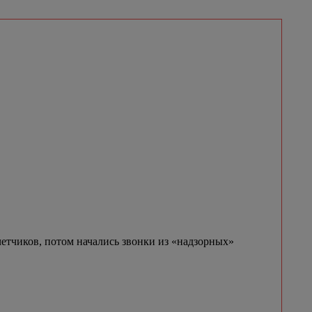
етчиков, потом начались звонки из «надзорных»