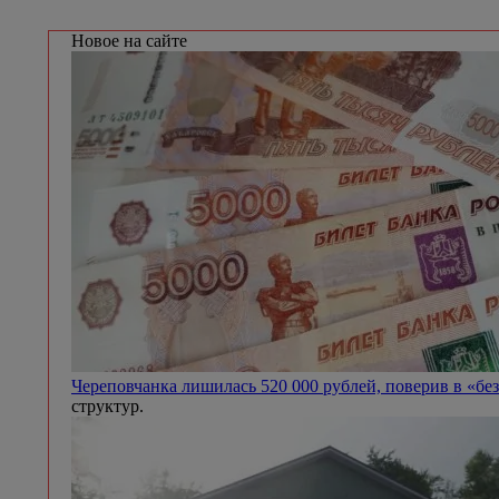
Новое на сайте
Череповчанка лишилась 520 000 рублей, поверив в «бе
структур.