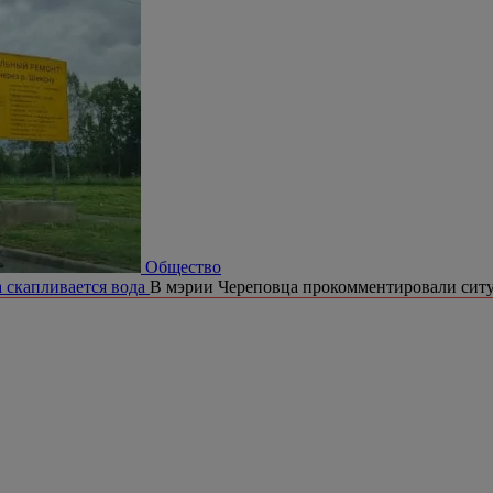
Общество
а скапливается вода
В мэрии Череповца прокомментировали сит