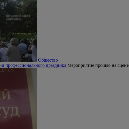
Общество
рии профессионального праздника
Мероприятие прошло на сцене