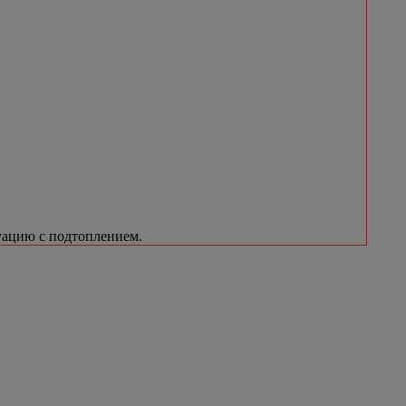
уацию с подтоплением.