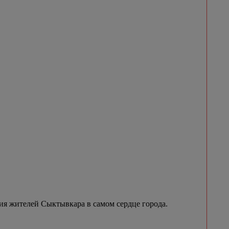
я жителей Сыктывкара в самом сердце города.