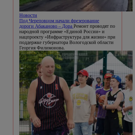
Новости
Под Череповцом начали фрезерование
дороги Абаканово – Дора
Ремонт проводят по
народной программе «Единой России» и
нацпроекту «Инфраструктура для жизни» при
поддержке губернатора Вологодской области
Георгия Филимонова.