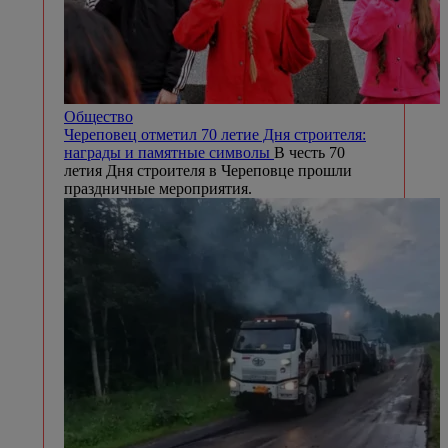
Общество
Череповец отметил 70 летие Дня строителя:
награды и памятные символы
В честь 70
летия Дня строителя в Череповце прошли
праздничные мероприятия.