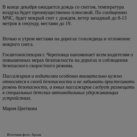
В конце декабря ожидается дождь со снегом, температура
воздуха будет преимущественно плюсовой. По сообщению
МЧС, будет мокрый снег с дождем, ветер западный до 8-13
метров в секунду, местами до 19.
Ночью и утром местами на дорогах гололедица и отложение
мокрого снега.
Госавтоинспекция г. Череповца напоминает всем водителям о
повышенных мерах безопасности на дорогах и соблюдения
безопасного скоростного режима.
Пассажирам и водителям особенно внимательно нужно
относится к своей безопасности и не забывать пристегивать
ремень безопасности, а юных пассажиров следует размещать
в специальных детских автомобильных удерживающих
устройствах.
Мария Цветкова
Источник фото: Архив