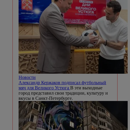
Новости
Александр Кержаков подписал футбольный
мяч для Великого Устюга
В эти выходные
город представил свои традиции, культуру и
вкусы в Санкт-Петербурге.