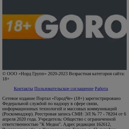
© ООО «Норд Групп» 2020-2023 Возрастная категория сайта:
18+
Контакты
Пользовательское соглашение
Работа
Сетевое издание Портал «ГородЧе» (18+) зарегистрировано
Федеральной службой по надзору в сфере связи,
информационных технологий и массовых коммуникаций
(Роскомнадзор). Реестровая запись СМИ: ЭЛ № 77 - 78204 от 6
апреля 2020 года. Учредитель: Общество с ограниченной
ответственностью "К Медиа". Адрес редакции 162612,