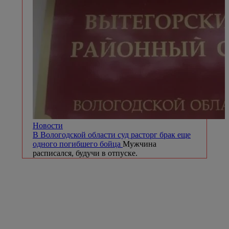
Новости
В Вологодской области суд расторг брак еще
одного погибшего бойца
Мужчина
расписался, будучи в отпуске.