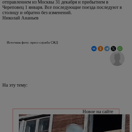
отправлением из Москвы 31 декабря и прибытием в
Череповец 1 января. Все последующие поезда последуют в
столицу и обратно без изменений.
Николай Ананьев
Источник фото: пресс-служба СЖД
На эту тему:
Новое на сайте