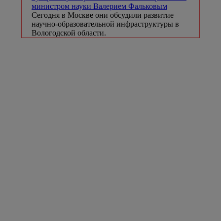
министром науки Валерием Фальковым
Сегодня в Москве они обсудили развитие
научно-образовательной инфраструктуры в
Вологодской области.