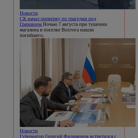
Новости
СК начал проверку по трагедии под
Грязовцем
Ночью 7 августа при тушении
магазина в поселке Вохтога нашли
погибшего.
Новости
Губернатор Георгий Филимонов встретился с