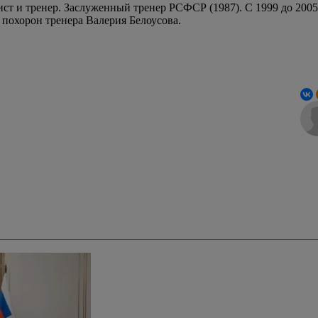
ст и тренер. Заслуженный тренер РСФСР (1987). С 1999 до 2005
с похорон тренера Валерия Белоусова.