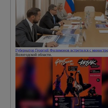
Губернатор Георгий Филимонов встретился с минист
Вологодской области.