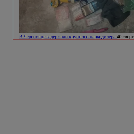
В Череповце задержали крупного наркодилера
40 сверт