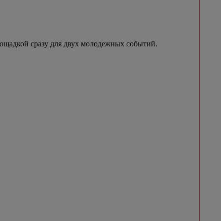
лощадкой сразу для двух молодежных событий.