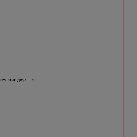
течение двух лет.