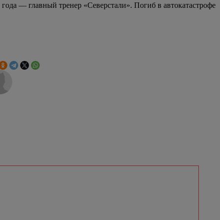
 года — главный тренер «Северстали». Погиб в автокатастрофе