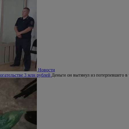
Новости
огательстве 3 млн рублей
Деньги он вытянул из потерпевшего в 