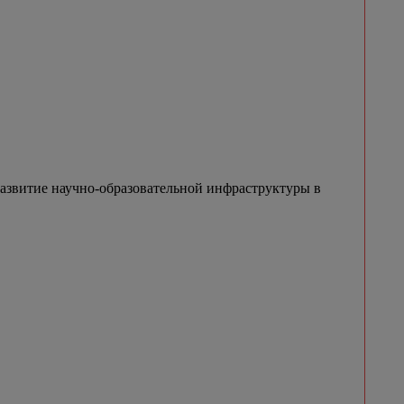
азвитие научно-образовательной инфраструктуры в