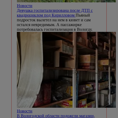
Новости
Девушка госпитализирована после ДТП с
квадроциклом под Кирилловом
Пьяный
подросток вылетел на нем в кювет и сам
остался невредимым. А пассажирке
потребовалась госпитализация в Вологду.
Новости
В Вологодской области подожгли магазин,