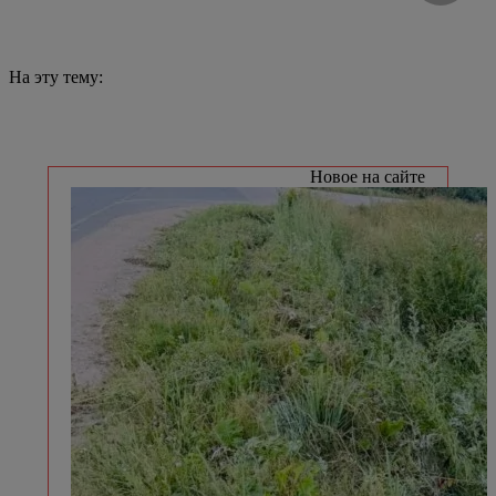
На эту тему:
Новое на сайте