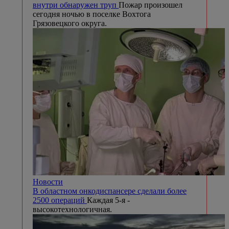
внутри обнаружен труп
Пожар произошел
сегодня ночью в поселке Вохтога
Грязовецкого округа.
Новости
В областном онкодиспансере сделали более
2500 операций
Каждая 5-я -
высокотехнологичная.