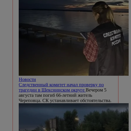
Новости
Следственный комитет начал проверку по
трагедии в Шекснинском округе
Вечером 5
августа там погиб 66-летний житель
Череповца. СК устанавливает обстоятельства.