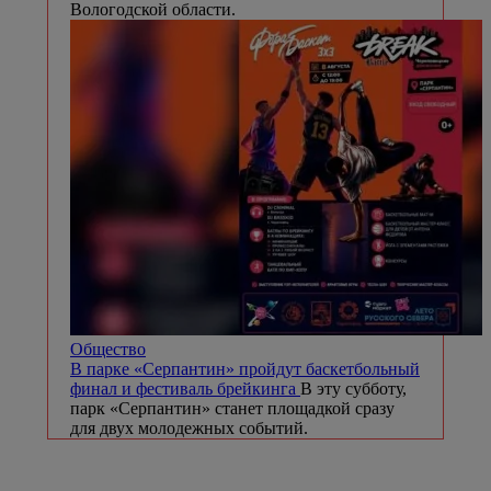
Вологодской области.
Общество
В парке «Серпантин» пройдут баскетбольный
финал и фестиваль брейкинга
В эту субботу,
парк «Серпантин» станет площадкой сразу
для двух молодежных событий.