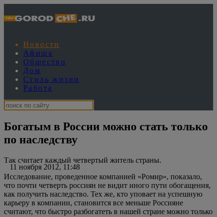
Новости
Афиша
Общество
Дом
Стиль жизни
Работа
Богатым в России можно стать только
по наследству
Так считает каждый четвертый житель страны.
11 ноября 2012, 11:48
Исследование, проведенное компанией «Ромир», показало,
что почти четверть россиян не видит иного пути обогащения,
как получить наследство. Тех же, кто уповает на успешную
карьеру в компании, становится все меньше Россияне
считают, что быстро разбогатеть в нашей стране можно только