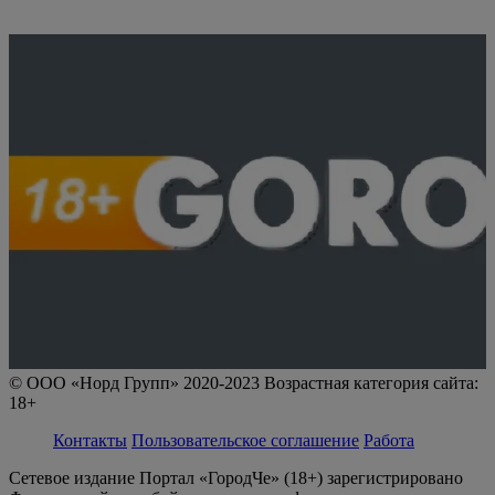
© ООО «Норд Групп» 2020-2023 Возрастная категория сайта:
18+
Контакты
Пользовательское соглашение
Работа
Сетевое издание Портал «ГородЧе» (18+) зарегистрировано