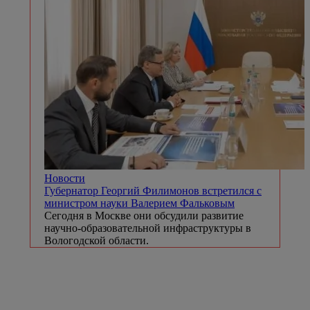
Новости
Губернатор Георгий Филимонов встретился с
министром науки Валерием Фальковым
Сегодня в Москве они обсудили развитие
научно-образовательной инфраструктуры в
Вологодской области.