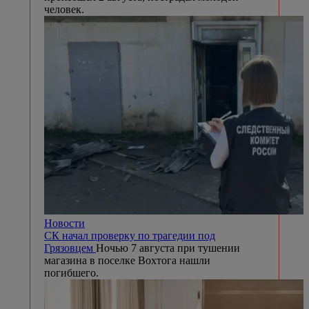
человек.
Новости
СК начал проверку по трагедии под
Грязовцем
Ночью 7 августа при тушении
магазина в поселке Вохтога нашли
погибшего.