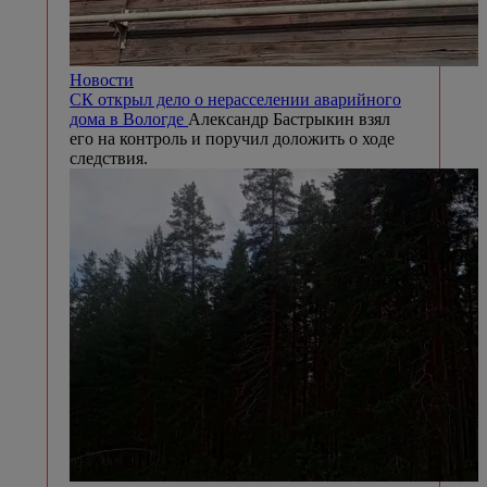
Новости
СК открыл дело о нерасселении аварийного
дома в Вологде
Александр Бастрыкин взял
его на контроль и поручил доложить о ходе
следствия.