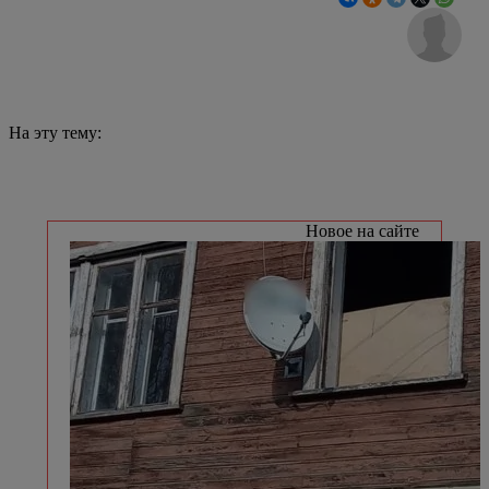
На эту тему:
Новое на сайте