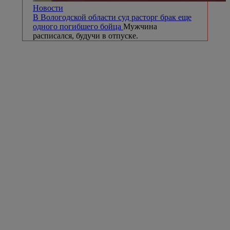
Новости
В Вологодской области суд расторг брак еще
одного погибшего бойца
Мужчина
расписался, будучи в отпуске.