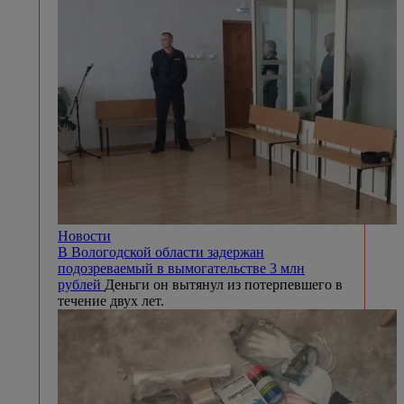
Новости
В Вологодской области задержан
подозреваемый в вымогательстве 3 млн
рублей
Деньги он вытянул из потерпевшего в
течение двух лет.