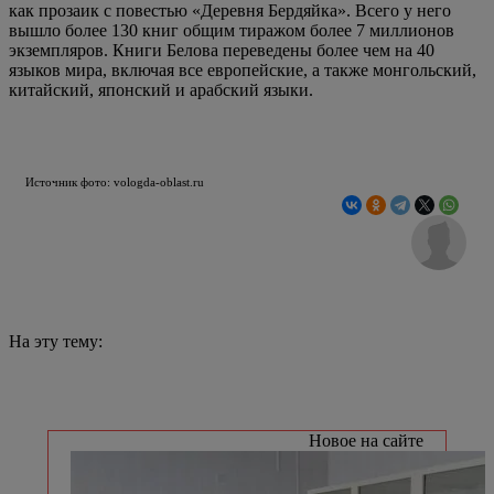
как прозаик с повестью «Деревня Бердяйка». Всего у него
вышло более 130 книг общим тиражом более 7 миллионов
экземпляров. Книги Белова переведены более чем на 40
языков мира, включая все европейские, а также монгольский,
китайский, японский и арабский языки.
Источник фото: vologda-oblast.ru
На эту тему:
Новое на сайте