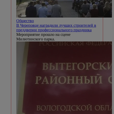
Общество
В Череповце наградили лучших строителей в
преддверии профессионального праздника
Мероприятие прошло на сцене
Милютинского парка.