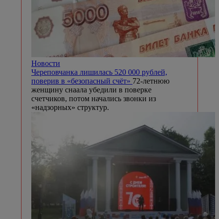
Новости
Череповчанка лишилась 520 000 рублей,
поверив в «безопасный счёт»
72-летнюю
женщину снаала убедили в поверке
счетчиков, потом начались звонки из
«надзорных» структур.