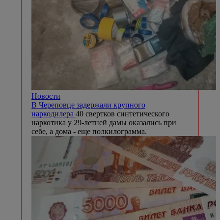
Новости
В Череповце задержали крупного
наркодилера
40 свертков синтетического
наркотика у 29-летней дамы оказались при
себе, а дома - еще полкилограмма.