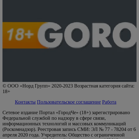
© ООО «Норд Групп» 2020-2023 Возрастная категория сайта:
18+
Контакты
Пользовательское соглашение
Работа
Сетевое издание Портал «ГородЧе» (18+) зарегистрировано
Федеральной службой по надзору в сфере связи,
информационных технологий и массовых коммуникаций
(Роскомнадзор). Реестровая запись СМИ: ЭЛ № 77 - 78204 от 6
апреля 2020 года. Учредитель: Общество с ограниченной