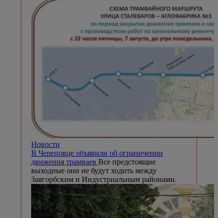
Новости
В Череповце объявили об ограничении
движения трамваев
Все предстоящие
выходные они не будут ходить между
Заягорбским и Индустриальным районами.