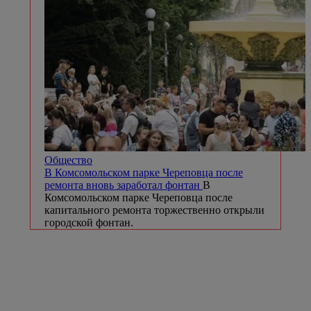
Общество
В Комсомольском парке Череповца после
ремонта вновь заработал фонтан
В
Комсомольском парке Череповца после
капитального ремонта торжественно открыли
городской фонтан.