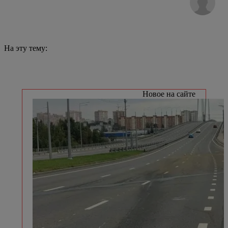
На эту тему:
Новое на сайте