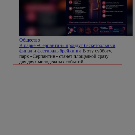
Общество
В парке «Серпантин» пройдут баскетбольный
финал и фестиваль брейкинга
В эту субботу,
парк «Серпантин» станет площадкой сразу
для двух молодежных событий.