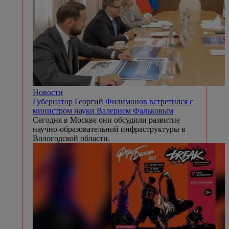
Новости
Губернатор Георгий Филимонов встретился с
министром науки Валерием Фальковым
Сегодня в Москве они обсудили развитие
научно-образовательной инфраструктуры в
Вологодской области.