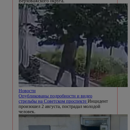
Верховажского округа.
Новости
Опубликованы подробности и видео
стрельбы на Советском проспекте
Инцидент
произошел 2 августа, пострадал молодой
человек.