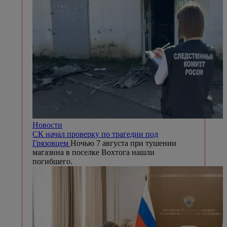
Новости
СК начал проверку по трагедии под
Грязовцем
Ночью 7 августа при тушении
магазина в поселке Вохтога нашли
погибшего.