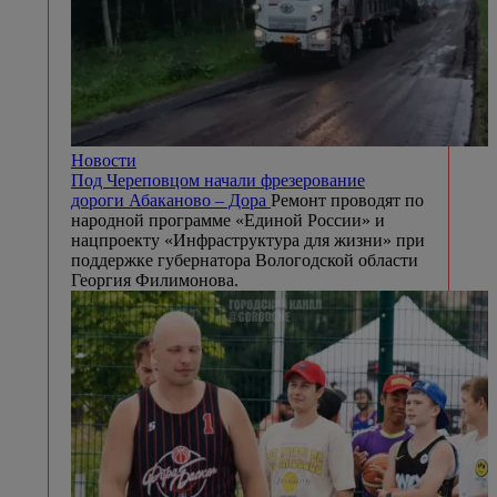
Новости
Под Череповцом начали фрезерование
дороги Абаканово – Дора
Ремонт проводят по
народной программе «Единой России» и
нацпроекту «Инфраструктура для жизни» при
поддержке губернатора Вологодской области
Георгия Филимонова.