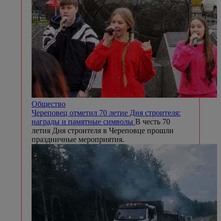
Общество
Череповец отметил 70 летие Дня строителя:
награды и памятные символы
В честь 70
летия Дня строителя в Череповце прошли
праздничные мероприятия.