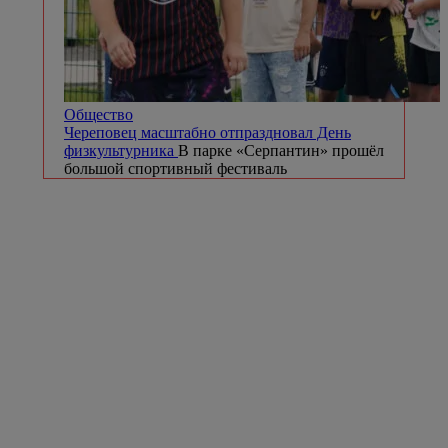
Общество
Череповец масштабно отпраздновал День
физкультурника
В парке «Серпантин» прошёл
большой спортивный фестиваль