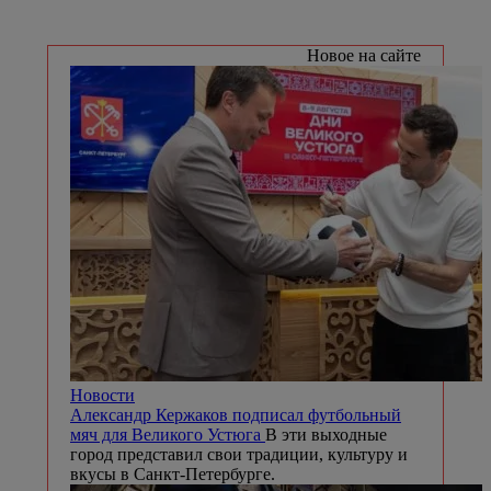
Новое на сайте
Новости
Александр Кержаков подписал футбольный
мяч для Великого Устюга
В эти выходные
город представил свои традиции, культуру и
вкусы в Санкт-Петербурге.