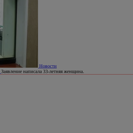
Новости
я
Заявление написала 33-летняя женщина.