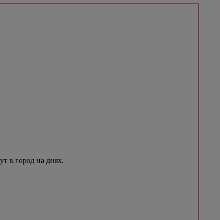
 в город на днях.