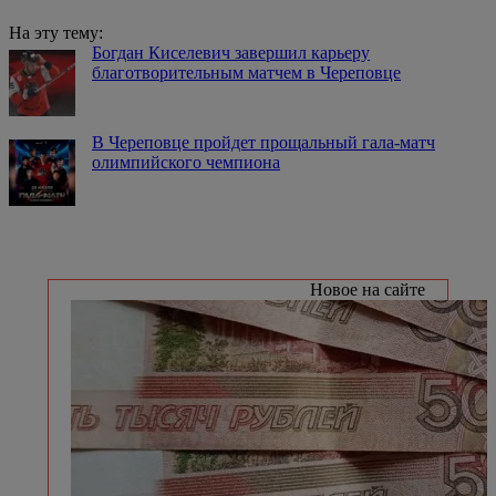
На эту тему:
Богдан Киселевич завершил карьеру
благотворительным матчем в Череповце
В Череповце пройдет прощальный гала-матч
олимпийского чемпиона
Новое на сайте