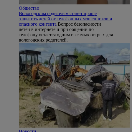
Общество
Вологодским родителям станет проще
защитить детей от телефонных мошенников и
опасного контента
Вопрос безопасности
детей в интернете и при общении по
телефону остается одним из самых острых для
вологодских родителей.
Новости