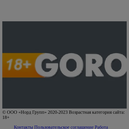
© ООО «Норд Групп» 2020-2023 Возрастная категория сайта:
18+
Контакты
Пользовательское соглашение
Работа