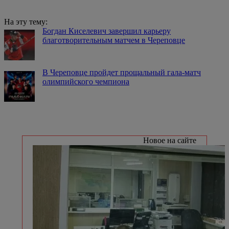
На эту тему:
Богдан Киселевич завершил карьеру
благотворительным матчем в Череповце
В Череповце пройдет прощальный гала-матч
олимпийского чемпиона
Новое на сайте