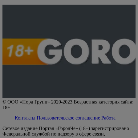
© ООО «Норд Групп» 2020-2023 Возрастная категория сайта:
18+
Контакты
Пользовательское соглашение
Работа
Сетевое издание Портал «ГородЧе» (18+) зарегистрировано
Федеральной службой по надзору в сфере связи,