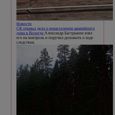
Новости
СК открыл дело о нерасселении аварийного
дома в Вологде
Александр Бастрыкин взял
его на контроль и поручил доложить о ходе
следствия.