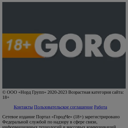
© ООО «Норд Групп» 2020-2023 Возрастная категория сайта:
18+
Контакты
Пользовательское соглашение
Работа
Сетевое издание Портал «ГородЧе» (18+) зарегистрировано
Федеральной службой по надзору в сфере связи,
информационных технологий и массовых коммуникаций