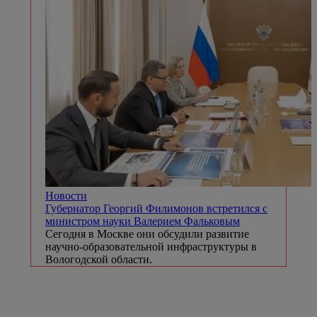
Новости
Губернатор Георгий Филимонов встретился с
министром науки Валерием Фальковым
Сегодня в Москве они обсудили развитие
научно-образовательной инфраструктуры в
Вологодской области.