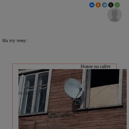
На эту тему:
Новое на сайте