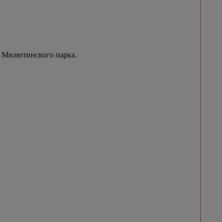
 Милютинского парка.