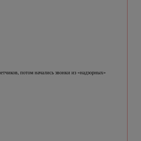
етчиков, потом начались звонки из «надзорных»