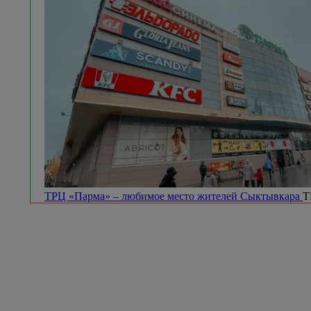
ТРЦ «Парма» – любимое место жителей Сыктывкара
Т