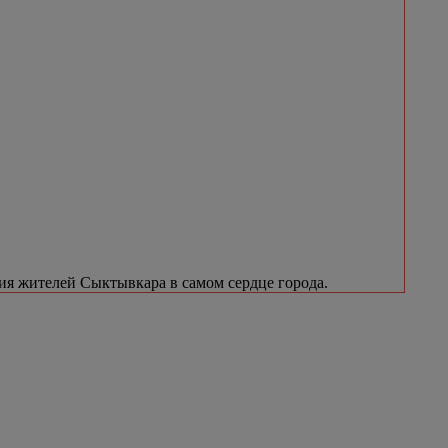
я жителей Сыктывкара в самом сердце города.