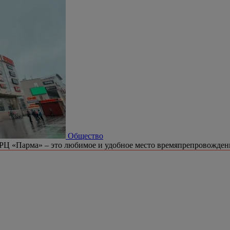
Общество
РЦ «Парма» – это любимое и удобное место времяпрепровождени