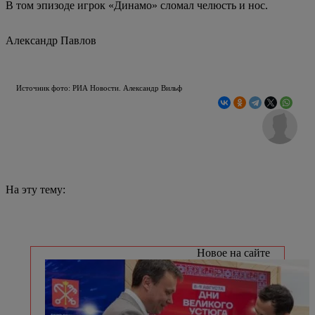
В том эпизоде игрок «Динамо» сломал челюсть и нос.
Александр Павлов
Источник фото: РИА Новости. Александр Вильф
На эту тему:
Новое на сайте