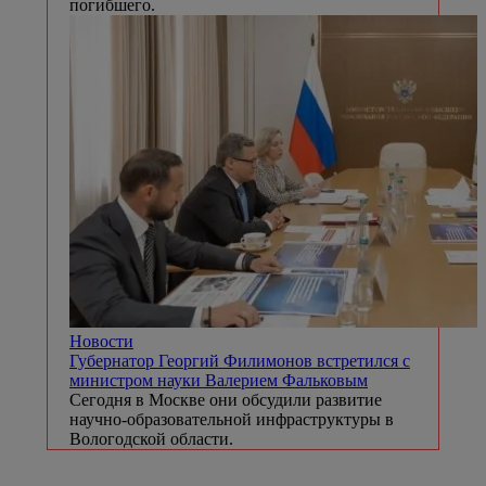
погибшего.
Новости
Губернатор Георгий Филимонов встретился с
министром науки Валерием Фальковым
Сегодня в Москве они обсудили развитие
научно-образовательной инфраструктуры в
Вологодской области.