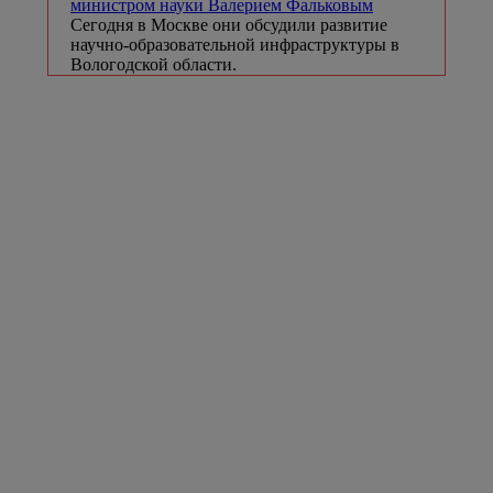
министром науки Валерием Фальковым
Сегодня в Москве они обсудили развитие
научно-образовательной инфраструктуры в
Вологодской области.