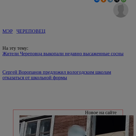
МЭР
ЧЕРЕПОВЕЦ
На эту тему:
Жители Череповца выкопали недавно высаженные сосны
Сергей Воропанов предложил вологодским школам
отказаться от школьной формы
Новое на сайте