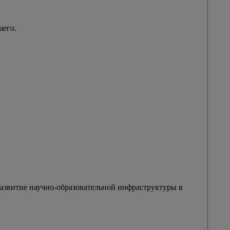
шего.
азвитие научно-образовательной инфраструктуры в