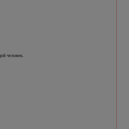
ой человек.