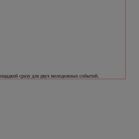
лощадкой сразу для двух молодежных событий.