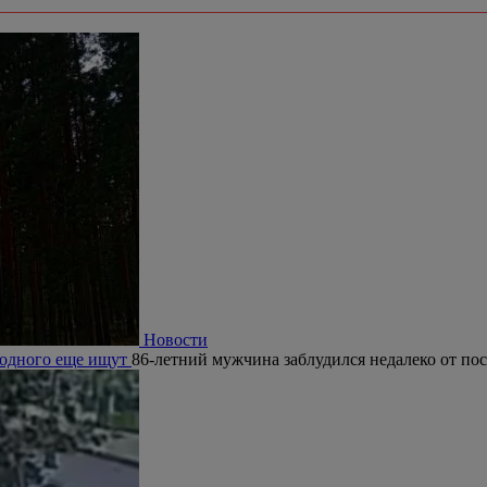
Новости
, одного еще ищут
86-летний мужчина заблудился недалеко от по