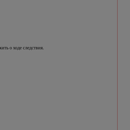
ить о ходе следствия.