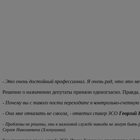
- Это очень достойный профессионал. Я очень рад, что это м
Решение о назначении депутаты приняли единогласно. Правда, 
- Почему вы с такого поста переходите в контрольно-счетную
- Она мне отказать не смогла, - ответил спикер ЗСО
Георгий 
- Проблемы не решены, они в налоговой службе никогда не могут быть 
Сергея Николаевича (Хлопушина).