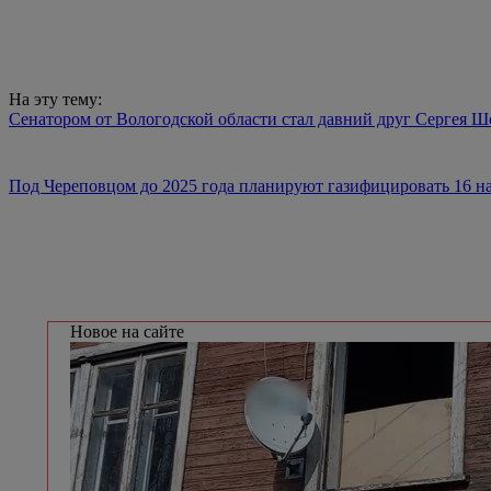
На эту тему:
Сенатором от Вологодской области стал давний друг Сергея Ш
Под Череповцом до 2025 года планируют газифицировать 16 н
Новое на сайте