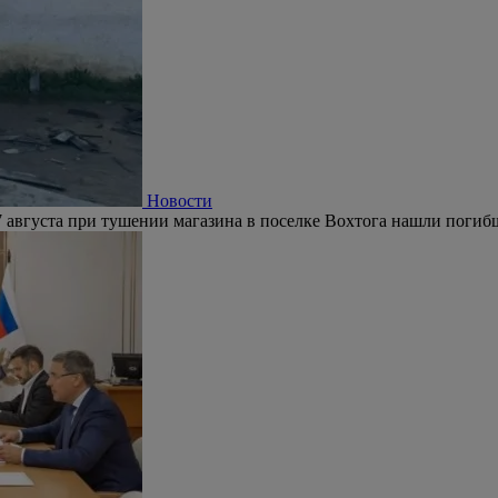
Новости
 августа при тушении магазина в поселке Вохтога нашли погиб