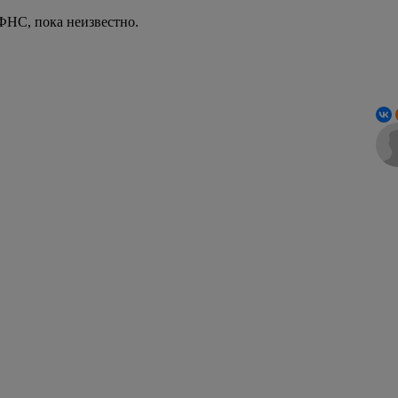
ФНС, пока неизвестно.