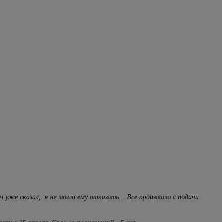
ч уже сказал, я не могла ему отказать... Все произошло с подачи