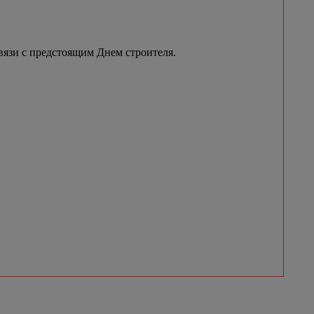
вязи с предстоящим Днем строителя.