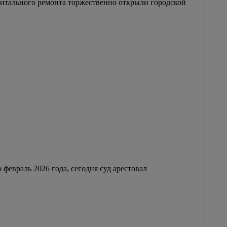
итального ремонта торжественно открыли городской
февраль 2026 года, сегодня суд арестовал