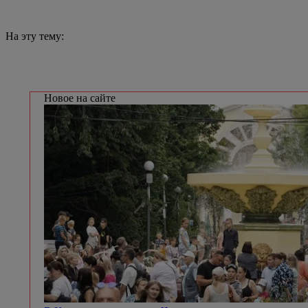
На эту тему:
Новое на сайте