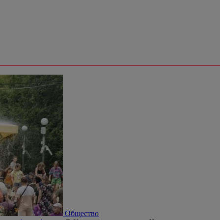
Общество