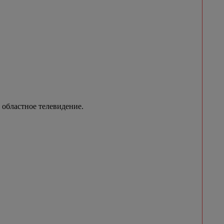
 областное телевидение.